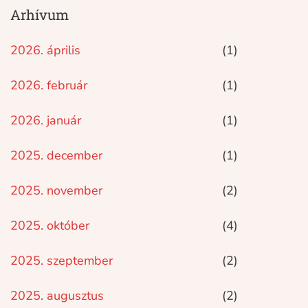
Arhívum
2026. április
(1)
2026. február
(1)
2026. január
(1)
2025. december
(1)
2025. november
(2)
2025. október
(4)
2025. szeptember
(2)
2025. augusztus
(2)