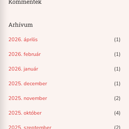
Kommentek
Arhívum
2026. április
(1)
2026. február
(1)
2026. január
(1)
2025. december
(1)
2025. november
(2)
2025. október
(4)
2025. szeptember
(2)