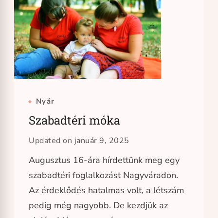
Nyár
Szabadtéri móka
Updated on
január 9, 2025
Augusztus 16-ára hírdettünk meg egy
szabadtéri foglalkozást Nagyváradon.
Az érdeklődés hatalmas volt, a létszám
pedig még nagyobb. De kezdjük az