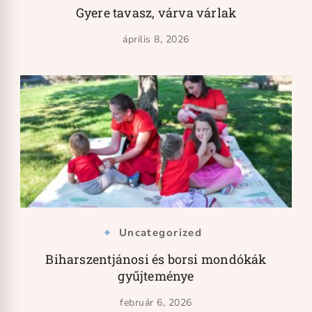
Gyere tavasz, várva várlak
április 8, 2026
Uncategorized
Biharszentjánosi és borsi mondókák
gyűjteménye
február 6, 2026