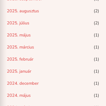
2025. augusztus
(2)
2025. július
(2)
2025. május
(1)
2025. március
(1)
2025. február
(1)
2025. január
(1)
2024. december
(1)
2024. május
(1)