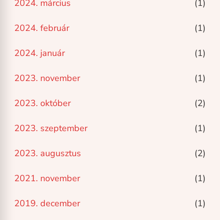
2024. március
(1)
2024. február
(1)
2024. január
(1)
2023. november
(1)
2023. október
(2)
2023. szeptember
(1)
2023. augusztus
(2)
2021. november
(1)
2019. december
(1)