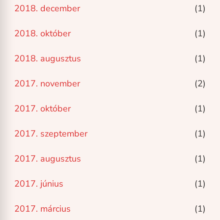
2018. december
(1)
2018. október
(1)
2018. augusztus
(1)
2017. november
(2)
2017. október
(1)
2017. szeptember
(1)
2017. augusztus
(1)
2017. június
(1)
2017. március
(1)