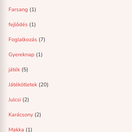
Farsang
(1)
fejlődés
(1)
Foglalkozás
(7)
Gyereknap
(1)
játék
(5)
Játékötletek
(20)
Julcsi
(2)
Karácsony
(2)
Makka
(1)