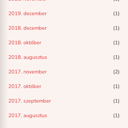
2019. december
(1)
2018. december
(1)
2018. október
(1)
2018. augusztus
(1)
2017. november
(2)
2017. október
(1)
2017. szeptember
(1)
2017. augusztus
(1)