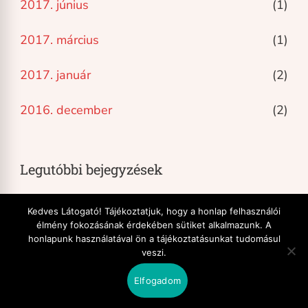
2017. június
(1)
2017. március
(1)
2017. január
(2)
2016. december
(2)
Legutóbbi bejegyzések
Kedves Látogató! Tájékoztatjuk, hogy a honlap felhasználói
élmény fokozásának érdekében sütiket alkalmazunk. A
honlapunk használatával ön a tájékoztatásunkat tudomásul
veszi.
Elfogadom