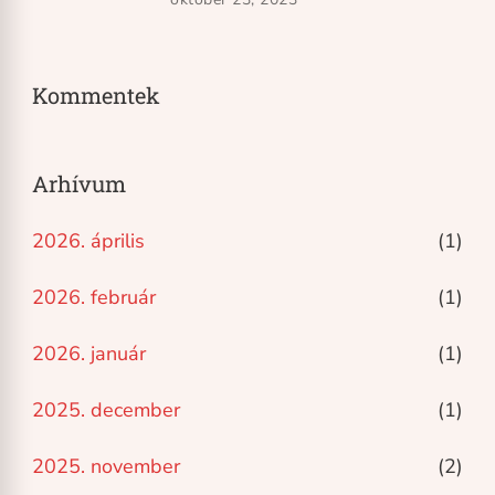
Kommentek
Arhívum
2026. április
(1)
2026. február
(1)
2026. január
(1)
2025. december
(1)
2025. november
(2)