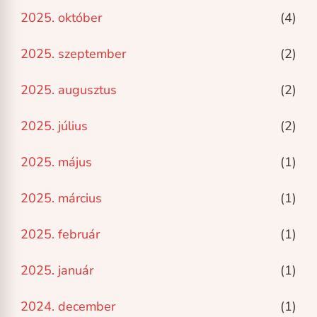
2025. október
(4)
2025. szeptember
(2)
2025. augusztus
(2)
2025. július
(2)
2025. május
(1)
2025. március
(1)
2025. február
(1)
2025. január
(1)
2024. december
(1)