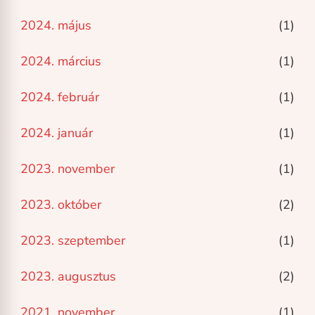
2024. május
(1)
2024. március
(1)
2024. február
(1)
2024. január
(1)
2023. november
(1)
2023. október
(2)
2023. szeptember
(1)
2023. augusztus
(2)
2021. november
(1)