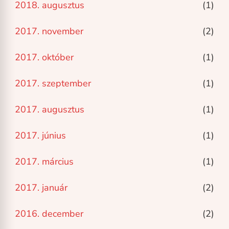
2018. augusztus
(1)
2017. november
(2)
2017. október
(1)
2017. szeptember
(1)
2017. augusztus
(1)
2017. június
(1)
2017. március
(1)
2017. január
(2)
2016. december
(2)