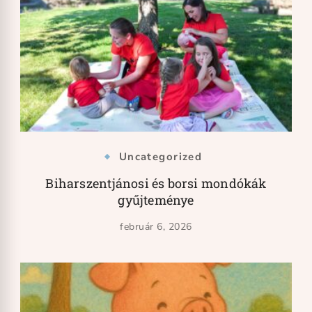
Uncategorized
Biharszentjánosi és borsi mondókák
gyűjteménye
február 6, 2026