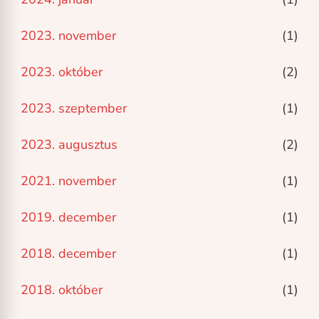
2023. november
(1)
2023. október
(2)
2023. szeptember
(1)
2023. augusztus
(2)
2021. november
(1)
2019. december
(1)
2018. december
(1)
2018. október
(1)