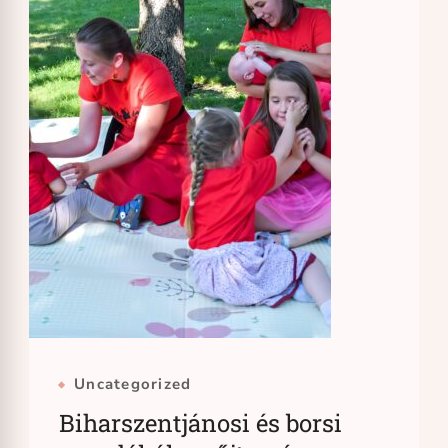
Uncategorized
Biharszentjánosi és borsi