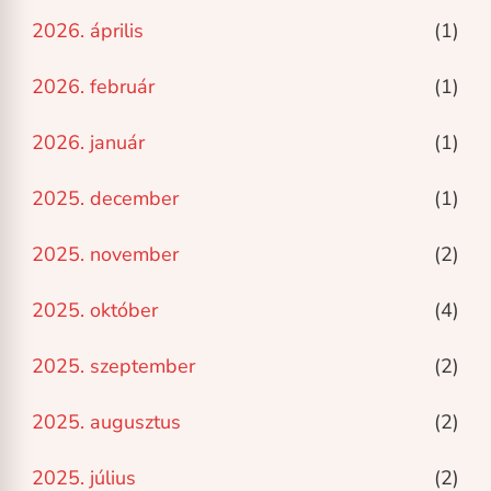
2026. április
(1)
2026. február
(1)
2026. január
(1)
2025. december
(1)
2025. november
(2)
2025. október
(4)
2025. szeptember
(2)
2025. augusztus
(2)
2025. július
(2)