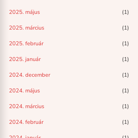
2025. május
(1)
2025. március
(1)
2025. február
(1)
2025. január
(1)
2024. december
(1)
2024. május
(1)
2024. március
(1)
2024. február
(1)
2024. január
(1)