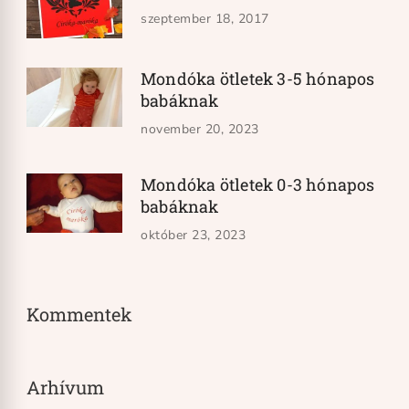
szeptember 18, 2017
Mondóka ötletek 3-5 hónapos
babáknak
november 20, 2023
Mondóka ötletek 0-3 hónapos
babáknak
október 23, 2023
Kommentek
Arhívum