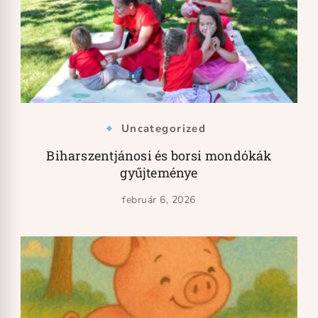
Uncategorized
Biharszentjánosi és borsi mondókák
gyűjteménye
február 6, 2026