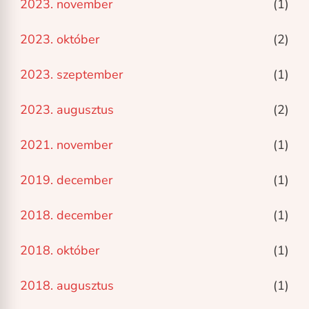
2023. november
(1)
2023. október
(2)
2023. szeptember
(1)
2023. augusztus
(2)
2021. november
(1)
2019. december
(1)
2018. december
(1)
2018. október
(1)
2018. augusztus
(1)