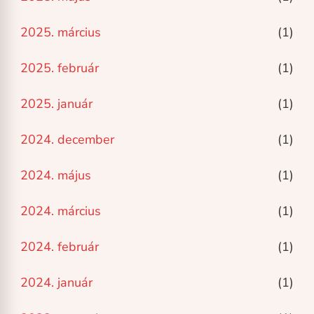
2025. március
(1)
2025. február
(1)
2025. január
(1)
2024. december
(1)
2024. május
(1)
2024. március
(1)
2024. február
(1)
2024. január
(1)