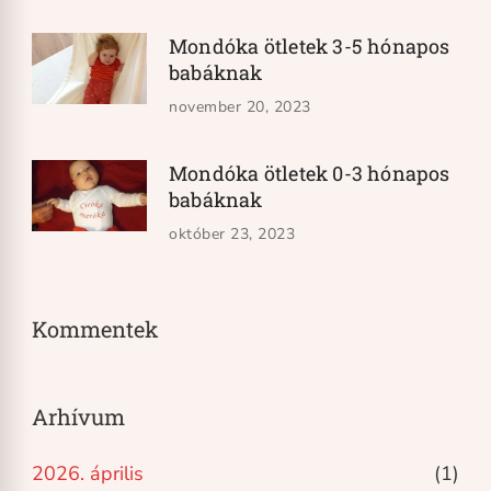
Mondóka ötletek 3-5 hónapos
babáknak
november 20, 2023
Mondóka ötletek 0-3 hónapos
babáknak
október 23, 2023
Kommentek
Arhívum
2026. április
(1)