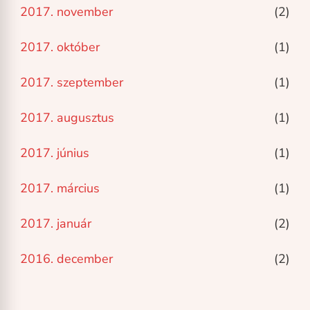
2017. november
(2)
2017. október
(1)
2017. szeptember
(1)
2017. augusztus
(1)
2017. június
(1)
2017. március
(1)
2017. január
(2)
2016. december
(2)