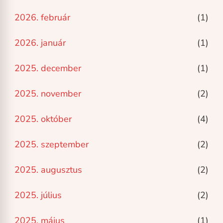
2026. február
(1)
2026. január
(1)
2025. december
(1)
2025. november
(2)
2025. október
(4)
2025. szeptember
(2)
2025. augusztus
(2)
2025. július
(2)
2025. május
(1)