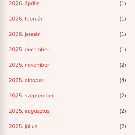
2026. április
(1)
2026. február
(1)
2026. január
(1)
2025. december
(1)
2025. november
(2)
2025. október
(4)
2025. szeptember
(2)
2025. augusztus
(2)
2025. július
(2)