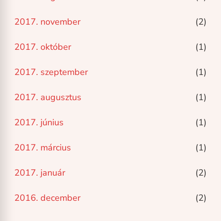
2017. november
(2)
2017. október
(1)
2017. szeptember
(1)
2017. augusztus
(1)
2017. június
(1)
2017. március
(1)
2017. január
(2)
2016. december
(2)