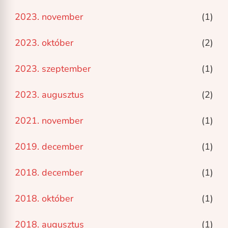
2023. november
(1)
2023. október
(2)
2023. szeptember
(1)
2023. augusztus
(2)
2021. november
(1)
2019. december
(1)
2018. december
(1)
2018. október
(1)
2018. augusztus
(1)