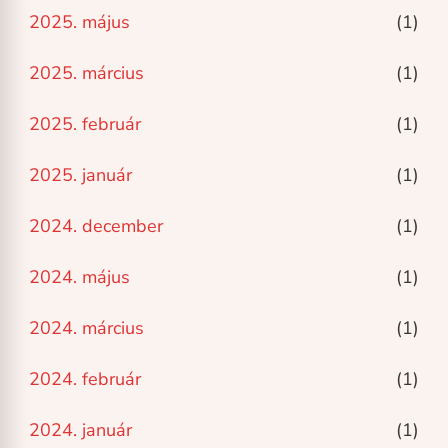
2025. május
(1)
2025. március
(1)
2025. február
(1)
2025. január
(1)
2024. december
(1)
2024. május
(1)
2024. március
(1)
2024. február
(1)
2024. január
(1)