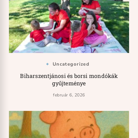
Uncategorized
Biharszentjánosi és borsi mondókák
gyűjteménye
február 6, 2026