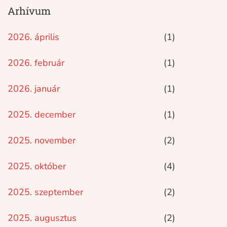
Arhívum
2026. április
(1)
2026. február
(1)
2026. január
(1)
2025. december
(1)
2025. november
(2)
2025. október
(4)
2025. szeptember
(2)
2025. augusztus
(2)