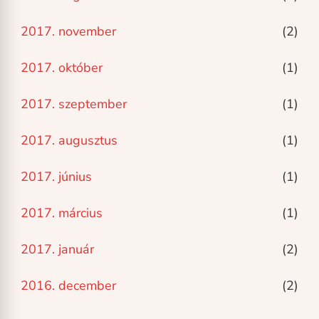
2017. november
(2)
2017. október
(1)
2017. szeptember
(1)
2017. augusztus
(1)
2017. június
(1)
2017. március
(1)
2017. január
(2)
2016. december
(2)