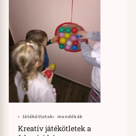
Játékötletek
mondókák
Kreatív játékötletek a