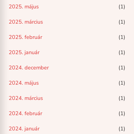
2025. május
(1)
2025. március
(1)
2025. február
(1)
2025. január
(1)
2024. december
(1)
2024. május
(1)
2024. március
(1)
2024. február
(1)
2024. január
(1)