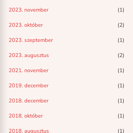
2023. november
(1)
2023. október
(2)
2023. szeptember
(1)
2023. augusztus
(2)
2021. november
(1)
2019. december
(1)
2018. december
(1)
2018. október
(1)
2018. augusztus
(1)