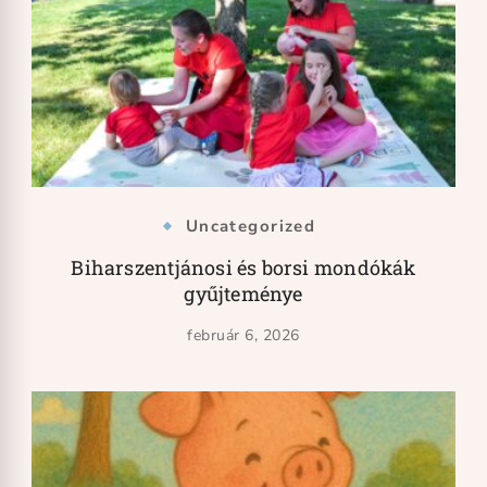
Uncategorized
Biharszentjánosi és borsi mondókák
gyűjteménye
február 6, 2026