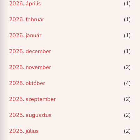
2026. április
(1)
2026. február
(1)
2026. január
(1)
2025. december
(1)
2025. november
(2)
2025. október
(4)
2025. szeptember
(2)
2025. augusztus
(2)
2025. július
(2)