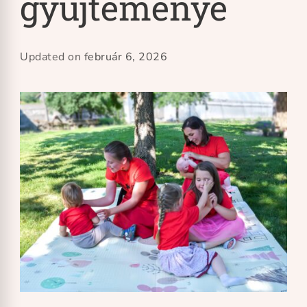
gyűjteménye
Updated on
február 6, 2026