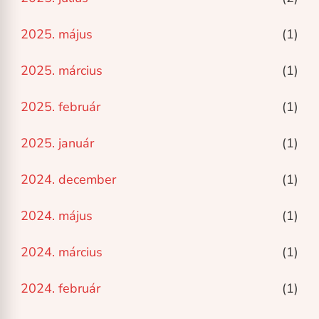
2025. május
(1)
2025. március
(1)
2025. február
(1)
2025. január
(1)
2024. december
(1)
2024. május
(1)
2024. március
(1)
2024. február
(1)