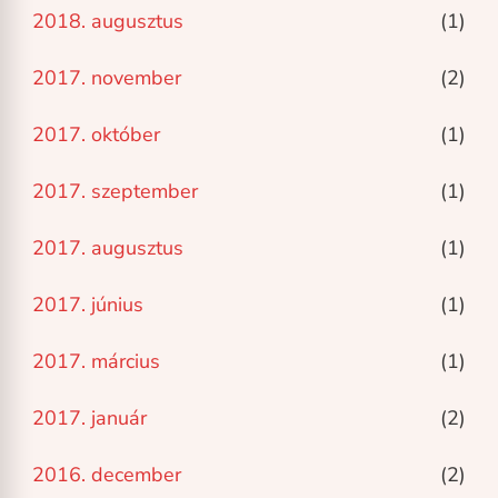
2018. augusztus
(1)
2017. november
(2)
2017. október
(1)
2017. szeptember
(1)
2017. augusztus
(1)
2017. június
(1)
2017. március
(1)
2017. január
(2)
2016. december
(2)