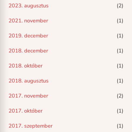
2023. augusztus
(2)
2021. november
(1)
2019. december
(1)
2018. december
(1)
2018. október
(1)
2018. augusztus
(1)
2017. november
(2)
2017. október
(1)
2017. szeptember
(1)