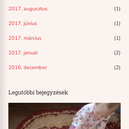
2017. augusztus
(1)
2017. június
(1)
2017. március
(1)
2017. január
(2)
2016. december
(2)
Legutóbbi bejegyzések