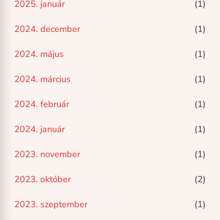
2025. január
(1)
2024. december
(1)
2024. május
(1)
2024. március
(1)
2024. február
(1)
2024. január
(1)
2023. november
(1)
2023. október
(2)
2023. szeptember
(1)