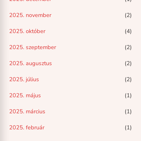
2025. november
(2)
2025. október
(4)
2025. szeptember
(2)
2025. augusztus
(2)
2025. július
(2)
2025. május
(1)
2025. március
(1)
2025. február
(1)