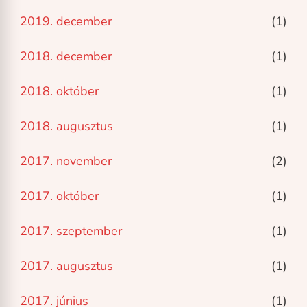
2019. december
(1)
2018. december
(1)
2018. október
(1)
2018. augusztus
(1)
2017. november
(2)
2017. október
(1)
2017. szeptember
(1)
2017. augusztus
(1)
2017. június
(1)