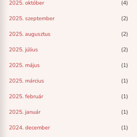
2025. október
(4)
2025. szeptember
(2)
2025. augusztus
(2)
2025. július
(2)
2025. május
(1)
2025. március
(1)
2025. február
(1)
2025. január
(1)
2024. december
(1)