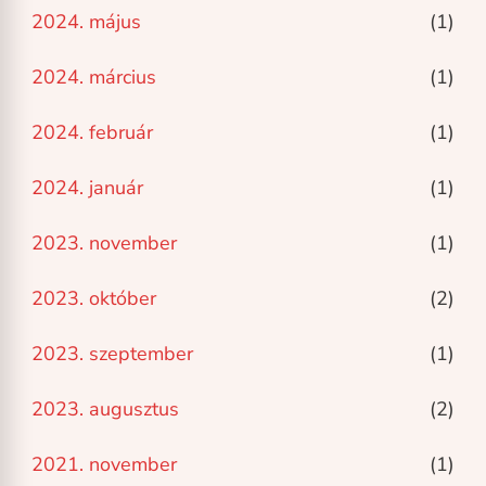
2024. május
(1)
2024. március
(1)
2024. február
(1)
2024. január
(1)
2023. november
(1)
2023. október
(2)
2023. szeptember
(1)
2023. augusztus
(2)
2021. november
(1)