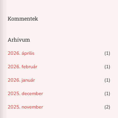
Kommentek
Arhívum
2026. április
(1)
2026. február
(1)
2026. január
(1)
2025. december
(1)
2025. november
(2)