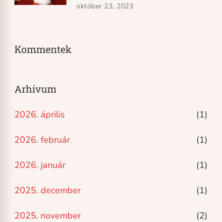
október 23, 2023
Kommentek
Arhívum
2026. április
(1)
2026. február
(1)
2026. január
(1)
2025. december
(1)
2025. november
(2)