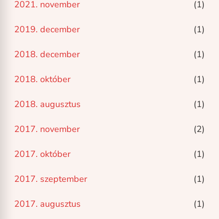
2021. november
(1)
2019. december
(1)
2018. december
(1)
2018. október
(1)
2018. augusztus
(1)
2017. november
(2)
2017. október
(1)
2017. szeptember
(1)
2017. augusztus
(1)