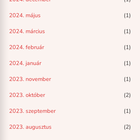
2024. május
(1)
2024. március
(1)
2024. február
(1)
2024. január
(1)
2023. november
(1)
2023. október
(2)
2023. szeptember
(1)
2023. augusztus
(2)