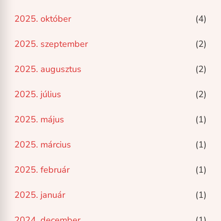
2025. október
(4)
2025. szeptember
(2)
2025. augusztus
(2)
2025. július
(2)
2025. május
(1)
2025. március
(1)
2025. február
(1)
2025. január
(1)
2024. december
(1)