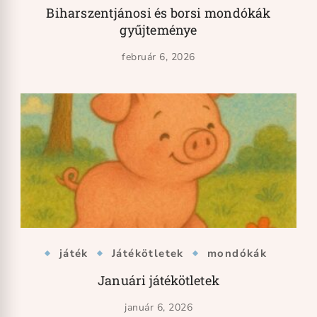
Biharszentjánosi és borsi mondókák
gyűjteménye
február 6, 2026
játék
Játékötletek
mondókák
Januári játékötletek
január 6, 2026