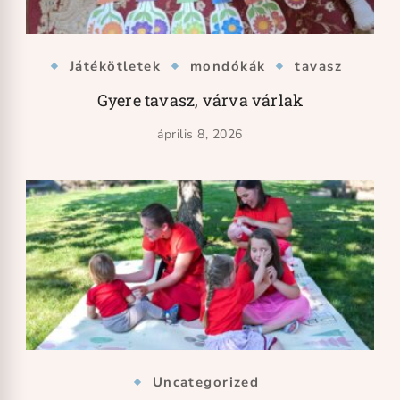
Játékötletek
mondókák
tavasz
Gyere tavasz, várva várlak
április 8, 2026
Uncategorized