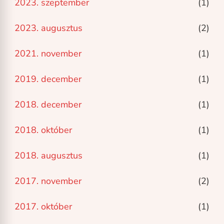
2023. szeptember
(1)
2023. augusztus
(2)
2021. november
(1)
2019. december
(1)
2018. december
(1)
2018. október
(1)
2018. augusztus
(1)
2017. november
(2)
2017. október
(1)