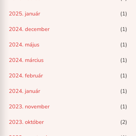
2025. január
(1)
2024. december
(1)
2024. május
(1)
2024. március
(1)
2024. február
(1)
2024. január
(1)
2023. november
(1)
2023. október
(2)