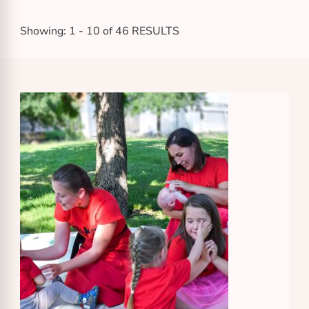
Showing: 1 - 10 of 46 RESULTS