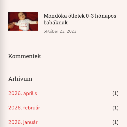
Mondóka ötletek 0-3 hónapos
babáknak
október 23, 2023
Kommentek
Arhívum
2026. április
(1)
2026. február
(1)
2026. január
(1)