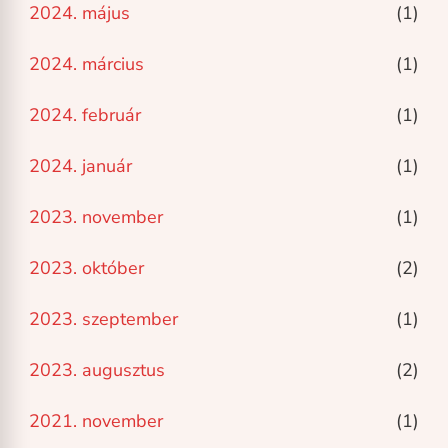
2024. május
(1)
2024. március
(1)
2024. február
(1)
2024. január
(1)
2023. november
(1)
2023. október
(2)
2023. szeptember
(1)
2023. augusztus
(2)
2021. november
(1)