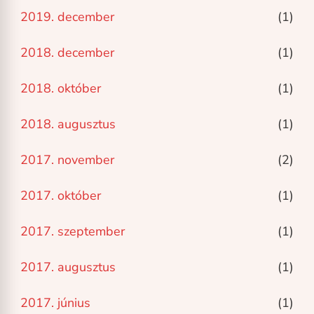
2019. december
(1)
2018. december
(1)
2018. október
(1)
2018. augusztus
(1)
2017. november
(2)
2017. október
(1)
2017. szeptember
(1)
2017. augusztus
(1)
2017. június
(1)