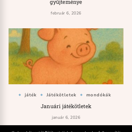
gyűjteménye
február 6, 2026
játék
Játékötletek
mondókák
Januári játékötletek
január 6, 2026