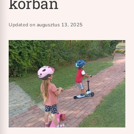
korban
Updated on
augusztus 13, 2025