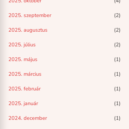
2025. október
(4)
2025. szeptember
(2)
2025. augusztus
(2)
2025. július
(2)
2025. május
(1)
2025. március
(1)
2025. február
(1)
2025. január
(1)
2024. december
(1)