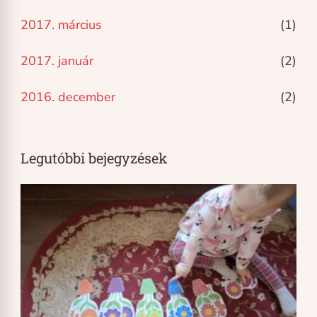
2017. március
(1)
2017. január
(2)
2016. december
(2)
Legutóbbi bejegyzések