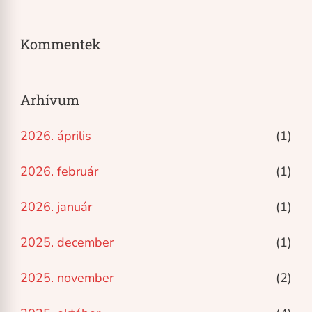
Kommentek
Arhívum
2026. április
(1)
2026. február
(1)
2026. január
(1)
2025. december
(1)
2025. november
(2)