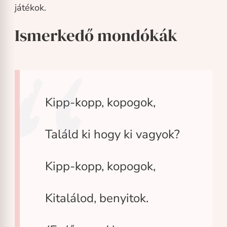
játékok.
Ismerkedő mondókák
Kipp-kopp, kopogok,
Találd ki hogy ki vagyok?
Kipp-kopp, kopogok,
Kitalálod, benyitok.