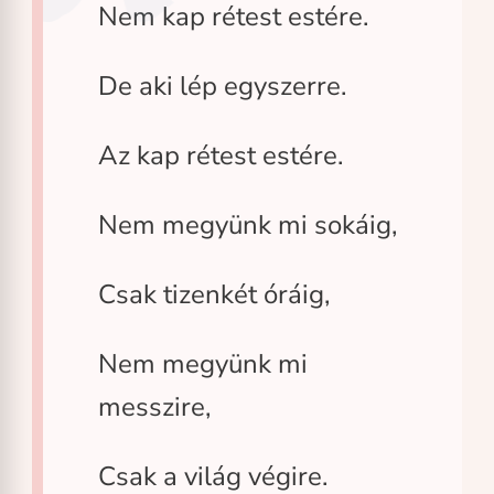
Nem kap rétest estére.
De aki lép egyszerre.
Az kap rétest estére.
Nem megyünk mi sokáig,
Csak tizenkét óráig,
Nem megyünk mi
messzire,
Csak a világ végire.