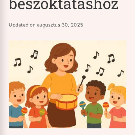
beszoktatáshoz
Updated on
augusztus 30, 2025