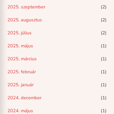
2025. szeptember
(2)
2025. augusztus
(2)
2025. július
(2)
2025. május
(1)
2025. március
(1)
2025. február
(1)
2025. január
(1)
2024. december
(1)
2024. május
(1)