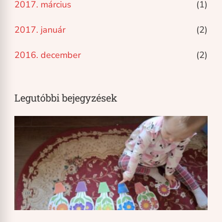
2017. március
(1)
2017. január
(2)
2016. december
(2)
Legutóbbi bejegyzések