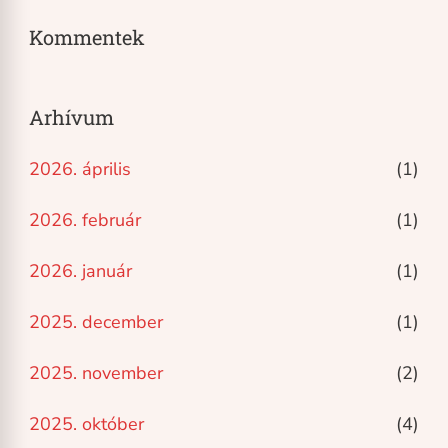
Kommentek
Arhívum
2026. április
(1)
2026. február
(1)
2026. január
(1)
2025. december
(1)
2025. november
(2)
2025. október
(4)