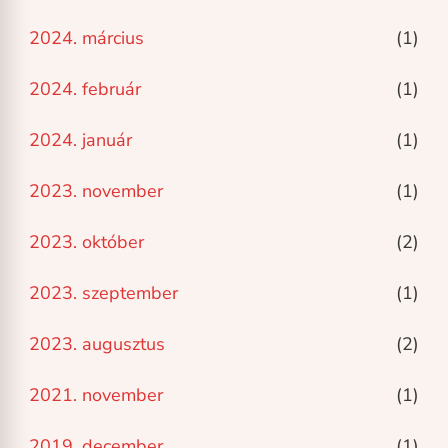
2024. március
(1)
2024. február
(1)
2024. január
(1)
2023. november
(1)
2023. október
(2)
2023. szeptember
(1)
2023. augusztus
(2)
2021. november
(1)
2019. december
(1)