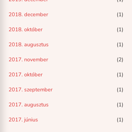
2018. december
(1)
2018. október
(1)
2018. augusztus
(1)
2017. november
(2)
2017. október
(1)
2017. szeptember
(1)
2017. augusztus
(1)
2017. június
(1)