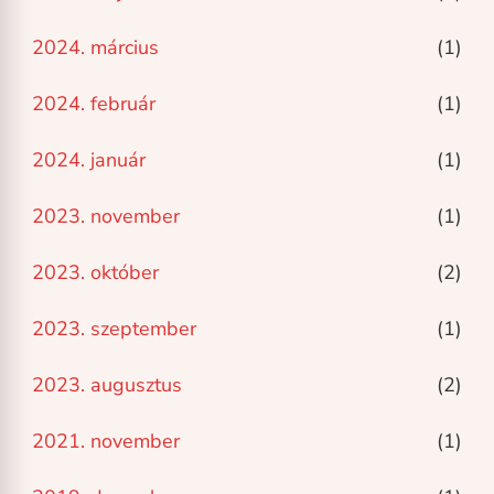
2024. március
(1)
2024. február
(1)
2024. január
(1)
2023. november
(1)
2023. október
(2)
2023. szeptember
(1)
2023. augusztus
(2)
2021. november
(1)