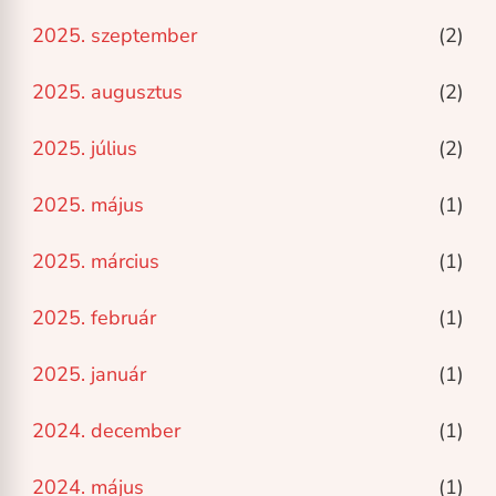
2025. szeptember
(2)
2025. augusztus
(2)
2025. július
(2)
2025. május
(1)
2025. március
(1)
2025. február
(1)
2025. január
(1)
2024. december
(1)
2024. május
(1)