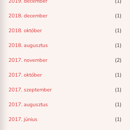
2019. december
(1)
2018. december
(1)
2018. október
(1)
2018. augusztus
(1)
2017. november
(2)
2017. október
(1)
2017. szeptember
(1)
2017. augusztus
(1)
2017. június
(1)