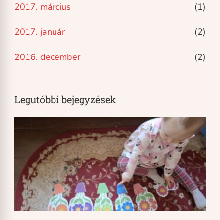
2017. március
(1)
2017. január
(2)
2016. december
(2)
Legutóbbi bejegyzések