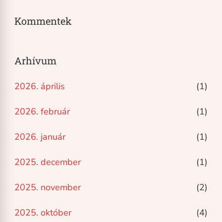
Kommentek
Arhívum
2026. április
(1)
2026. február
(1)
2026. január
(1)
2025. december
(1)
2025. november
(2)
2025. október
(4)