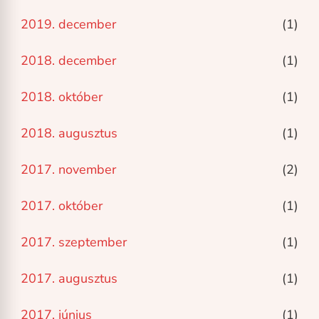
2019. december
(1)
2018. december
(1)
2018. október
(1)
2018. augusztus
(1)
2017. november
(2)
2017. október
(1)
2017. szeptember
(1)
2017. augusztus
(1)
2017. június
(1)