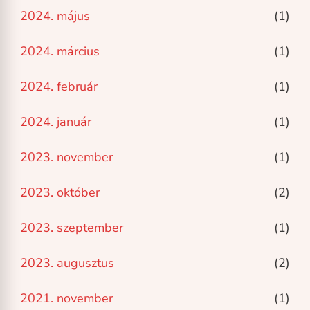
2024. május
(1)
2024. március
(1)
2024. február
(1)
2024. január
(1)
2023. november
(1)
2023. október
(2)
2023. szeptember
(1)
2023. augusztus
(2)
2021. november
(1)