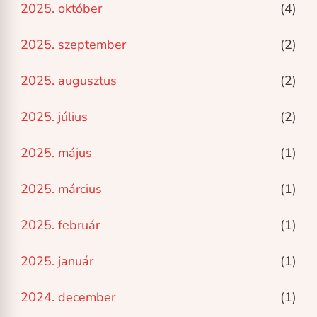
2025. október
(4)
2025. szeptember
(2)
2025. augusztus
(2)
2025. július
(2)
2025. május
(1)
2025. március
(1)
2025. február
(1)
2025. január
(1)
2024. december
(1)