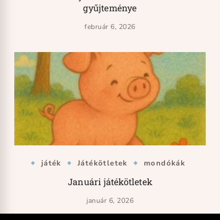
gyűjteménye
február 6, 2026
játék
Játékötletek
mondókák
Januári játékötletek
január 6, 2026