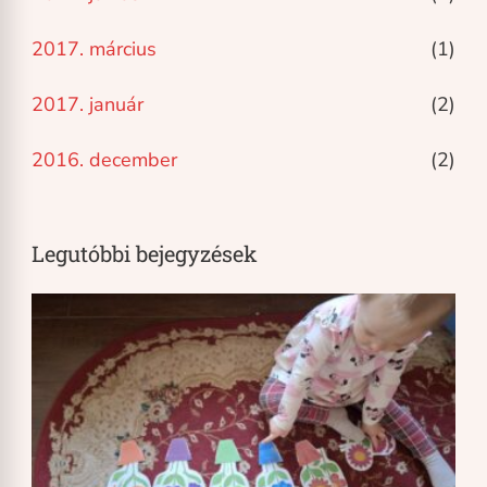
2017. március
(1)
2017. január
(2)
2016. december
(2)
Legutóbbi bejegyzések