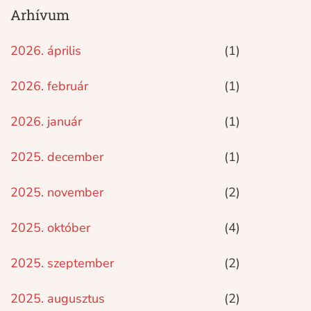
Arhívum
2026. április
(1)
2026. február
(1)
2026. január
(1)
2025. december
(1)
2025. november
(2)
2025. október
(4)
2025. szeptember
(2)
2025. augusztus
(2)