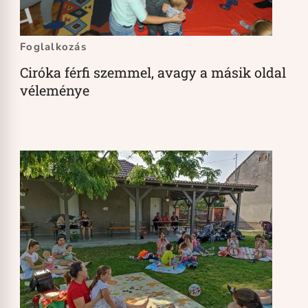
Foglalkozás
Ciróka férfi szemmel, avagy a másik oldal
véleménye