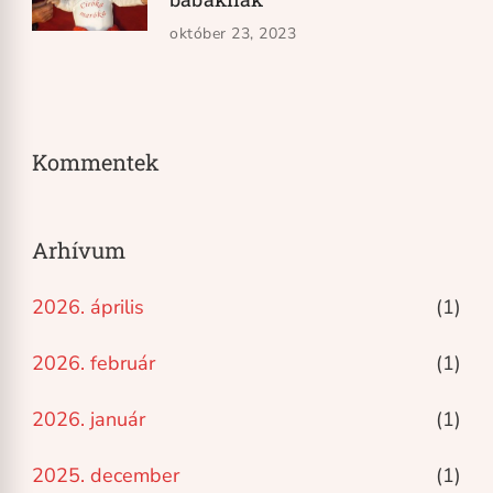
október 23, 2023
Kommentek
Arhívum
2026. április
(1)
2026. február
(1)
2026. január
(1)
2025. december
(1)