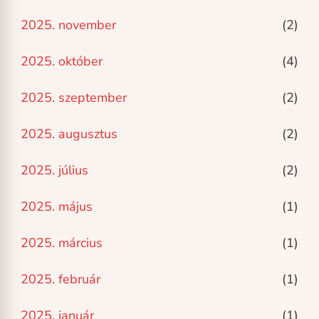
2025. november
(2)
2025. október
(4)
2025. szeptember
(2)
2025. augusztus
(2)
2025. július
(2)
2025. május
(1)
2025. március
(1)
2025. február
(1)
2025. január
(1)