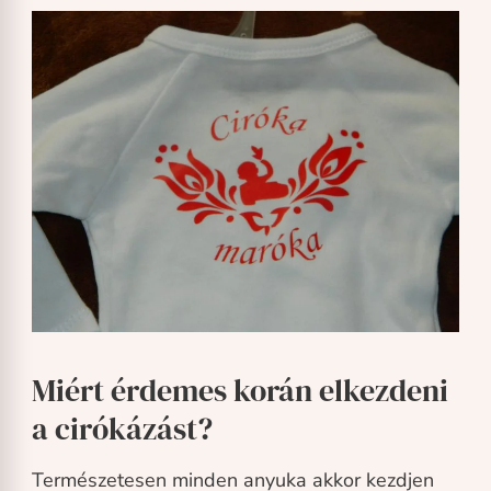
Miért érdemes korán elkezdeni
a cirókázást?
Természetesen minden anyuka akkor kezdjen