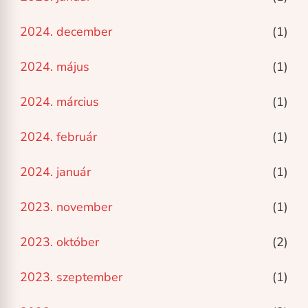
2024. december
(1)
2024. május
(1)
2024. március
(1)
2024. február
(1)
2024. január
(1)
2023. november
(1)
2023. október
(2)
2023. szeptember
(1)