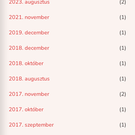
2023. augusztus
(2)
2021. november
(1)
2019. december
(1)
2018. december
(1)
2018. október
(1)
2018. augusztus
(1)
2017. november
(2)
2017. október
(1)
2017. szeptember
(1)