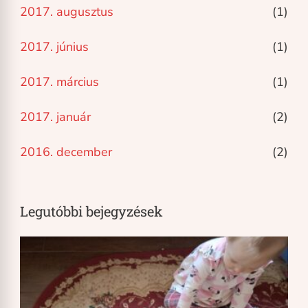
2017. augusztus
(1)
2017. június
(1)
2017. március
(1)
2017. január
(2)
2016. december
(2)
Legutóbbi bejegyzések