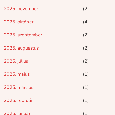
2025. november
(2)
2025. október
(4)
2025. szeptember
(2)
2025. augusztus
(2)
2025. július
(2)
2025. május
(1)
2025. március
(1)
2025. február
(1)
2025. január
(1)