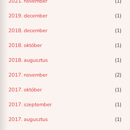
2021. november
(1)
2019. december
(1)
2018. december
(1)
2018. október
(1)
2018. augusztus
(1)
2017. november
(2)
2017. október
(1)
2017. szeptember
(1)
2017. augusztus
(1)