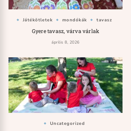
Játékötletek
mondókák
tavasz
Gyere tavasz, várva várlak
április 8, 2026
Uncategorized