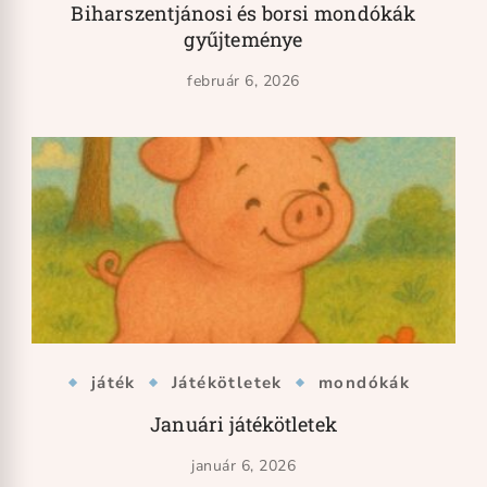
Biharszentjánosi és borsi mondókák
gyűjteménye
február 6, 2026
játék
Játékötletek
mondókák
Januári játékötletek
január 6, 2026