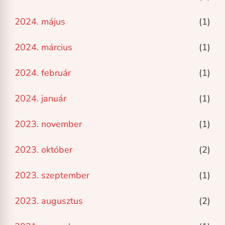
2024. május
(1)
2024. március
(1)
2024. február
(1)
2024. január
(1)
2023. november
(1)
2023. október
(2)
2023. szeptember
(1)
2023. augusztus
(2)