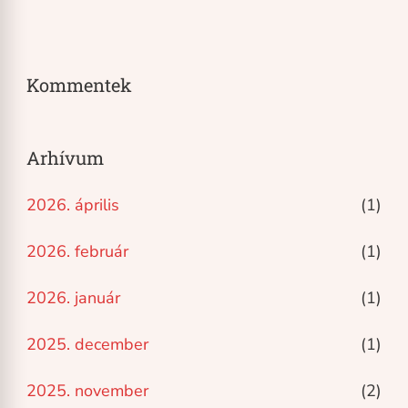
Kommentek
Arhívum
2026. április
(1)
2026. február
(1)
2026. január
(1)
2025. december
(1)
2025. november
(2)