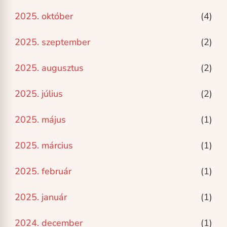
2025. október
(4)
2025. szeptember
(2)
2025. augusztus
(2)
2025. július
(2)
2025. május
(1)
2025. március
(1)
2025. február
(1)
2025. január
(1)
2024. december
(1)