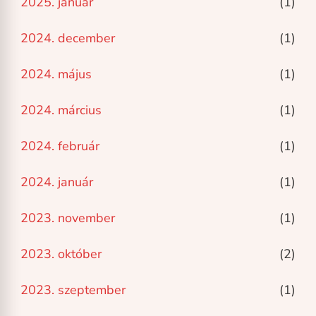
2025. január
(1)
2024. december
(1)
2024. május
(1)
2024. március
(1)
2024. február
(1)
2024. január
(1)
2023. november
(1)
2023. október
(2)
2023. szeptember
(1)