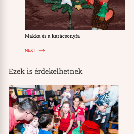
Makka és a karácsonyfa
NEXT
Ezek is érdekelhetnek