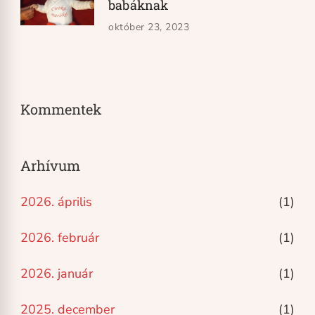
babáknak
október 23, 2023
Kommentek
Arhívum
2026. április
(1)
2026. február
(1)
2026. január
(1)
2025. december
(1)