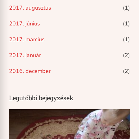
2017. augusztus
(1)
2017. június
(1)
2017. március
(1)
2017. január
(2)
2016. december
(2)
Legutóbbi bejegyzések