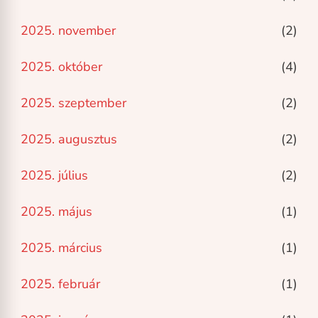
2025. november
(2)
2025. október
(4)
2025. szeptember
(2)
2025. augusztus
(2)
2025. július
(2)
2025. május
(1)
2025. március
(1)
2025. február
(1)