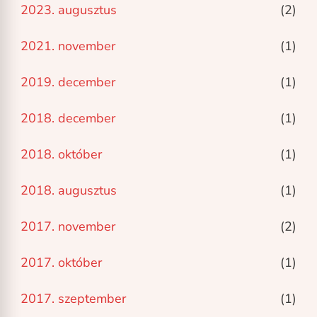
2023. augusztus
(2)
2021. november
(1)
2019. december
(1)
2018. december
(1)
2018. október
(1)
2018. augusztus
(1)
2017. november
(2)
2017. október
(1)
2017. szeptember
(1)